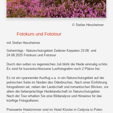
© Stefan Hessheimer
Fotokurs und Fototour
mit Stefan Hessheimer
Geheimtipp - Naturschutzgebiet Zedener Karpaten 23.08. und
24.08.2025 Fotokurs und Fototour
Durch den selten so regenreichen Juli blüht die Heide einmalig schön.
Es sind für kurzentschlossene Lustfotografen noch 2 Plätze frei.
Es ist ein spannender Ausflug u.a. in ein Naturschutzgebiet auf der
polnischen Seite im Norden des Oderbruches. Nach einer Einführung
fotografieren wir, neben der Landschaft und romantischen Blicken, vor
allem die farbenprächtige Heidelandschaft im Naturschutzgebiet.
Nach der Tour erhalten Sie eine Bildanalyse und Hinweise für das
künftige Fotografieren.
Preiswerte Hotelzimmer sind im Hotel Kloster in Cedynia in Polen