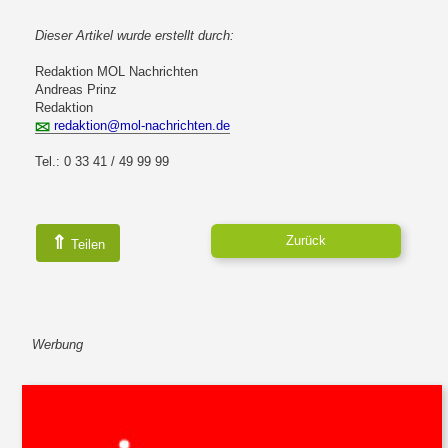
Dieser Artikel wurde erstellt durch:
Redaktion MOL Nachrichten
Andreas Prinz
Redaktion
redaktion@mol-nachrichten.de
Tel.: 0 33 41 / 49 99 99
⇑
Zurück
Teilen
Werbung