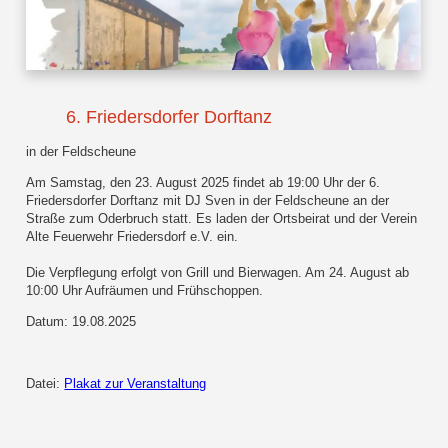
6. Friedersdorfer Dorftanz
in der Feldscheune
Am Samstag, den 23. August 2025 findet ab 19:00 Uhr der 6.
Friedersdorfer Dorftanz mit DJ Sven in der Feldscheune an der
Straße zum Oderbruch statt. Es laden der Ortsbeirat und der Verein
Alte Feuerwehr Friedersdorf e.V. ein.
Die Verpflegung erfolgt von Grill und Bierwagen. Am 24. August ab
10:00 Uhr Aufräumen und Frühschoppen.
Datum: 19.08.2025
Datei:
Plakat zur Veranstaltung