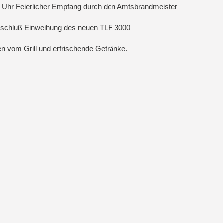
 Uhr Feierlicher Empfang durch den Amtsbrandmeister
nschluß Einweihung des neuen TLF 3000
n vom Grill und erfrischende Getränke.