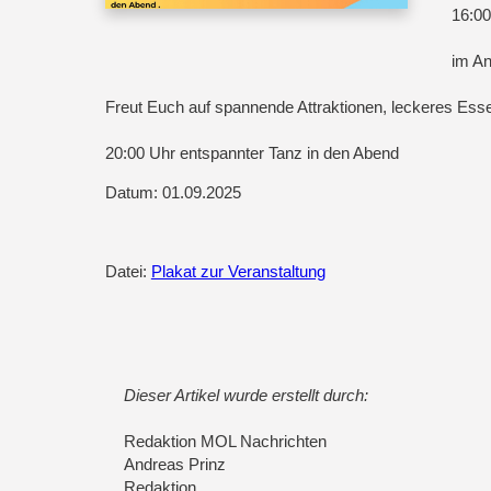
16:00
im A
Freut Euch auf spannende Attraktionen, leckeres Esse
20:00 Uhr entspannter Tanz in den Abend
Datum: 01.09.2025
Datei:
Plakat zur Veranstaltung
Dieser Artikel wurde erstellt durch:
Redaktion MOL Nachrichten
Andreas Prinz
Redaktion