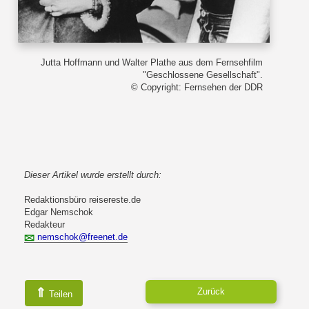
Jutta Hoffmann und Walter Plathe aus dem Fernsehfilm
"Geschlossene Gesellschaft".
© Copyright: Fernsehen der DDR
Dieser Artikel wurde erstellt durch:
Redaktionsbüro reisereste.de
Edgar Nemschok
Redakteur
nemschok@freenet.de
⇑
Zurück
Teilen