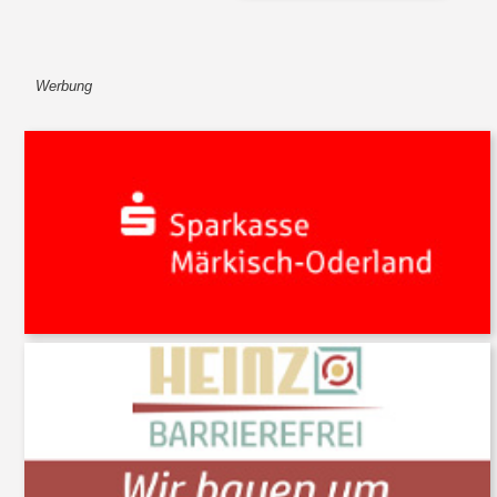
Werbung