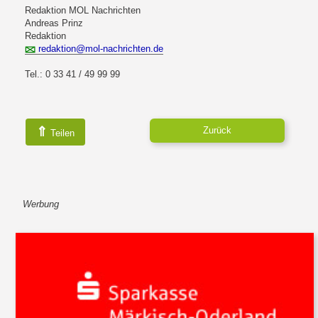
Redaktion MOL Nachrichten
Andreas Prinz
Redaktion
redaktion@mol-nachrichten.de
Tel.: 0 33 41 / 49 99 99
⇑
Zurück
Teilen
Werbung