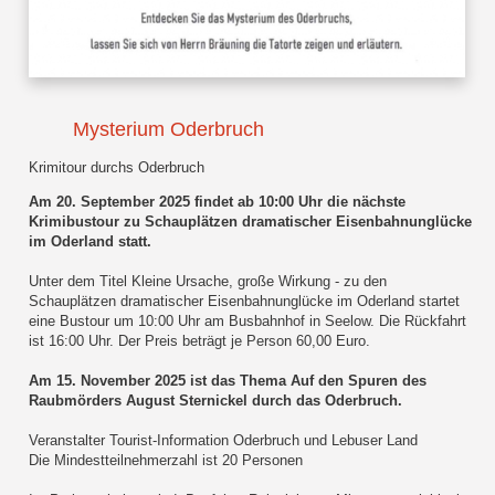
Mysterium Oderbruch
Krimitour durchs Oderbruch
Am 20. September 2025 findet ab 10:00 Uhr die nächste
Krimibustour zu Schauplätzen dramatischer Eisenbahnunglücke
im Oderland statt.
Unter dem Titel Kleine Ursache, große Wirkung - zu den
Schauplätzen dramatischer Eisenbahnunglücke im Oderland startet
eine Bustour um 10:00 Uhr am Busbahnhof in Seelow. Die Rückfahrt
ist 16:00 Uhr. Der Preis beträgt je Person 60,00 Euro.
Am 15. November 2025 ist das Thema Auf den Spuren des
Raubmörders August Sternickel durch das Oderbruch.
Veranstalter Tourist-Information Oderbruch und Lebuser Land
Die Mindestteilnehmerzahl ist 20 Personen