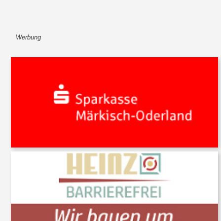
Werbung