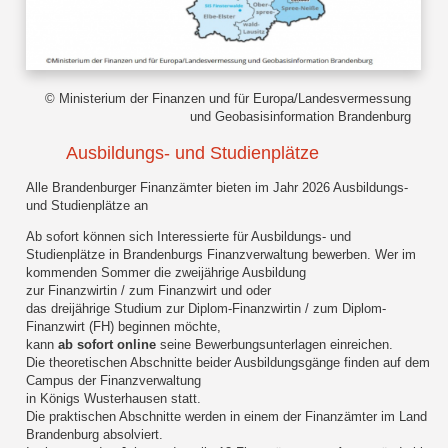
© Ministerium der Finanzen und für Europa/Landesvermessung
und Geobasisinformation Brandenburg
Ausbildungs- und Studienplätze
Alle Brandenburger Finanzämter bieten im Jahr 2026 Ausbildungs-
und Studienplätze an
Ab sofort können sich Interessierte für Ausbildungs- und
Studienplätze in Brandenburgs Finanzverwaltung bewerben. Wer im
kommenden Sommer die zweijährige Ausbildung
zur Finanzwirtin / zum Finanzwirt und oder
das dreijährige Studium zur Diplom-Finanzwirtin / zum Diplom-
Finanzwirt (FH) beginnen möchte,
kann
ab sofort online
seine Bewerbungsunterlagen einreichen.
Die theoretischen Abschnitte beider Ausbildungsgänge finden auf dem
Campus der Finanzverwaltung
in Königs Wusterhausen statt.
Die praktischen Abschnitte werden in einem der Finanzämter im Land
Brandenburg absolviert.