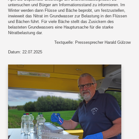
untersuchen und Bürger am Informationsstand zu informieren. Im
Winter werden dann Flüsse und Bäche beprobt, um festzustellen,
inwieweit das Nitrat im Grundwasser zur Belastung in den Flüssen
und Bächen führt. Für viele Bäche stellt das Zusickern des
belasteten Grundwassers eine Hauptursache für die starke
Nitratbelastung dar.
Textquelle: Pressesprecher Harald Gülzow
Datum: 22.07.2025