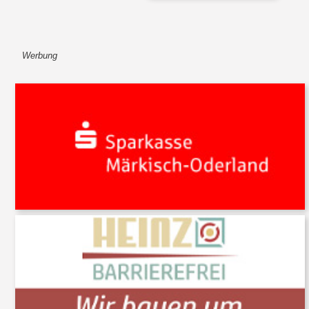
Werbung