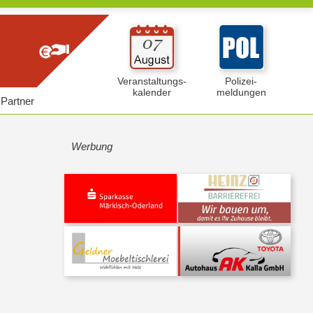
Veranstaltungs-
Polizei-
kalender
meldungen
Partner
Werbung