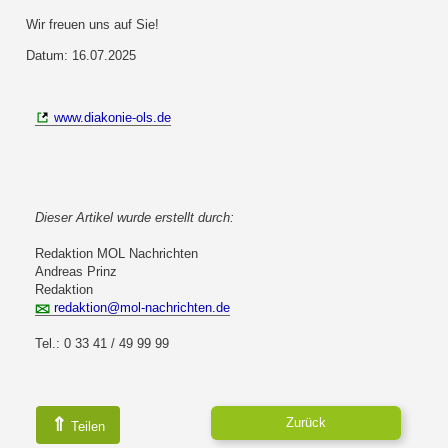
Wir freuen uns auf Sie!
Datum: 16.07.2025
www.diakonie-ols.de
Dieser Artikel wurde erstellt durch:
Redaktion MOL Nachrichten
Andreas Prinz
Redaktion
redaktion@mol-nachrichten.de
Tel.: 0 33 41 / 49 99 99
⇑
Zurück
Teilen