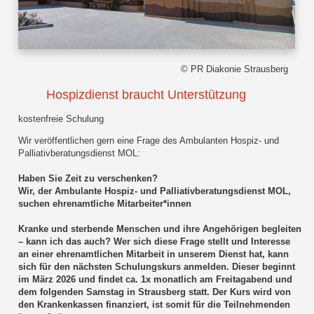
© PR Diakonie Strausberg
Hospizdienst braucht Unterstützung
kostenfreie Schulung
Wir veröffentlichen gern eine Frage des Ambulanten Hospiz- und
Palliativberatungsdienst MOL:
Haben Sie Zeit zu verschenken?
Wir, der Ambulante Hospiz- und Palliativberatungsdienst MOL,
suchen ehrenamtliche Mitarbeiter*innen
Kranke und sterbende Menschen und ihre Angehörigen begleiten
– kann ich das auch? Wer sich diese Frage stellt und Interesse
an einer ehrenamtlichen Mitarbeit in unserem Dienst hat, kann
sich für den nächsten Schulungskurs anmelden. Dieser beginnt
im März 2026 und findet ca. 1x monatlich am Freitagabend und
dem folgenden Samstag in Strausberg statt. Der Kurs wird von
den Krankenkassen finanziert, ist somit für die Teilnehmenden