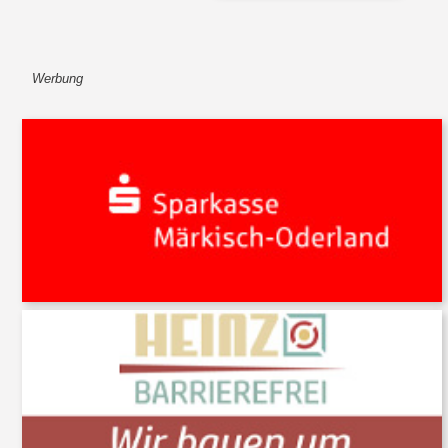
Werbung