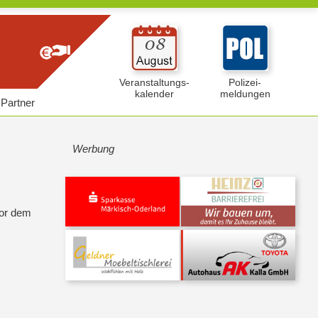
Veranstaltungs-
Polizei-
kalender
meldungen
Partner
Werbung
vor dem