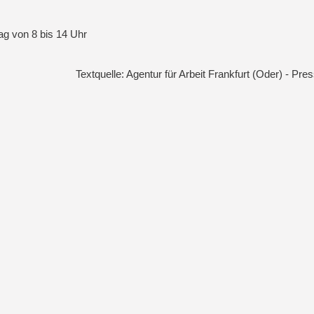
ag von 8 bis 14 Uhr
Textquelle: Agentur für Arbeit Frankfurt (Oder) - Pres