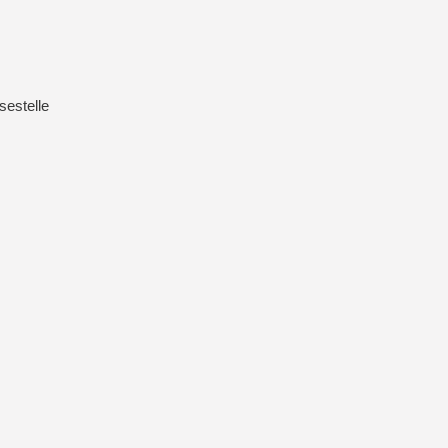
sestelle