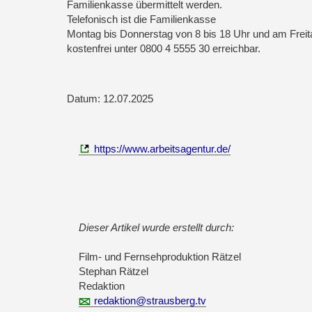
Familienkasse übermittelt werden.
Telefonisch ist die Familienkasse
Montag bis Donnerstag von 8 bis 18 Uhr und am Freit
kostenfrei unter 0800 4 5555 30 erreichbar.
Datum: 12.07.2025
https://www.arbeitsagentur.de/
Dieser Artikel wurde erstellt durch:
Film- und Fernsehproduktion Rätzel
Stephan Rätzel
Redaktion
redaktion@strausberg.tv