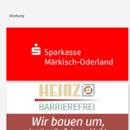
Werbung