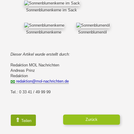
Sonnenblumenkerne im Sack
Sonnenblumenkerne
Sonnenblumenöl
Dieser Artikel wurde erstellt durch:
Redaktion MOL Nachrichten
Andreas Prinz
Redaktion
redaktion@mol-nachrichten.de
Tel.: 0 33 41 / 49 99 99
⇑
Zurück
Teilen