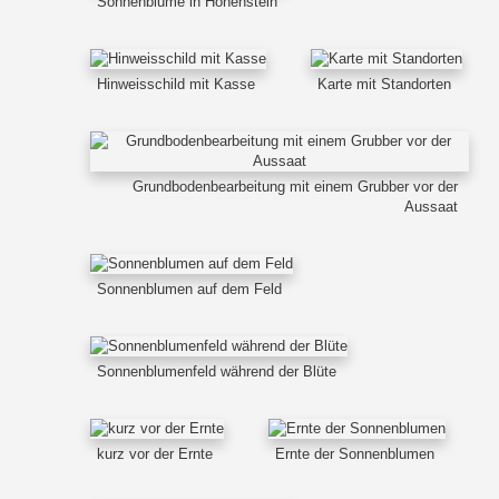
Sonnenblume in Hohenstein
Hinweisschild mit Kasse
Karte mit Standorten
Grundbodenbearbeitung mit einem Grubber vor der
Aussaat
Sonnenblumen auf dem Feld
Sonnenblumenfeld während der Blüte
kurz vor der Ernte
Ernte der Sonnenblumen