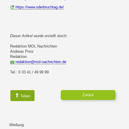
https://www.oderbruchtag.de/
Dieser Artikel wurde erstellt durch:
Redaktion MOL Nachrichten
Andreas Prinz
Redaktion
redaktion@mol-nachrichten.de
Tel.: 0 33 41 / 49 99 99
⇑
Zurück
Teilen
Werbung