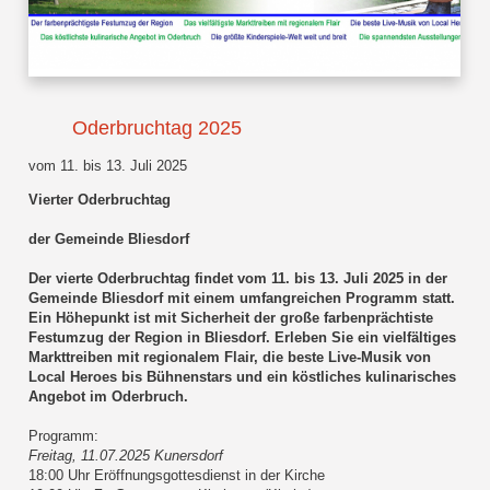
Oderbruchtag 2025
vom 11. bis 13. Juli 2025
Vierter Oderbruchtag
der Gemeinde Bliesdorf
Der vierte Oderbruchtag findet vom 11. bis 13. Juli 2025 in der
Gemeinde Bliesdorf mit einem umfangreichen Programm statt.
Ein Höhepunkt ist mit Sicherheit der große farbenprächtiste
Festumzug der Region in Bliesdorf. Erleben Sie ein vielfältiges
Markttreiben mit regionalem Flair, die beste Live-Musik von
Local Heroes bis Bühnenstars und ein köstliches kulinarisches
Angebot im Oderbruch.
Programm:
Freitag, 11.07.2025 Kunersdorf
18:00 Uhr Eröffnungsgottesdienst in der Kirche