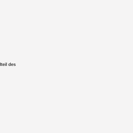
teil des