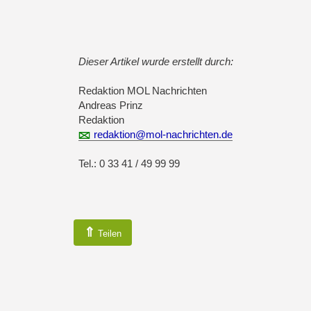
Dieser Artikel wurde erstellt durch:
Redaktion MOL Nachrichten
Andreas Prinz
Redaktion
redaktion@mol-nachrichten.de
Tel.: 0 33 41 / 49 99 99
⇑
Teilen