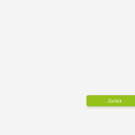
Zurück