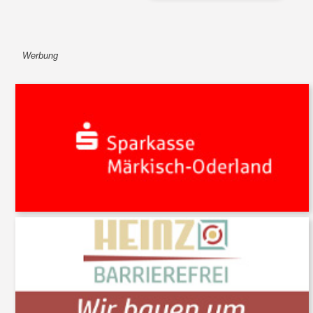
Werbung