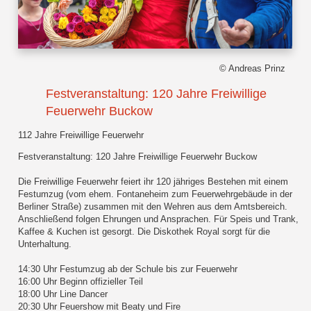
© Andreas Prinz
Festveranstaltung: 120 Jahre Freiwillige
Feuerwehr Buckow
112 Jahre Freiwillige Feuerwehr
Festveranstaltung: 120 Jahre Freiwillige Feuerwehr Buckow
Die Freiwillige Feuerwehr feiert ihr 120 jähriges Bestehen mit einem
Festumzug (vom ehem. Fontaneheim zum Feuerwehrgebäude in der
Berliner Straße) zusammen mit den Wehren aus dem Amtsbereich.
Anschließend folgen Ehrungen und Ansprachen. Für Speis und Trank,
Kaffee & Kuchen ist gesorgt. Die Diskothek Royal sorgt für die
Unterhaltung.
14:30 Uhr Festumzug ab der Schule bis zur Feuerwehr
16:00 Uhr Beginn offizieller Teil
18:00 Uhr Line Dancer
20:30 Uhr Feuershow mit Beaty und Fire