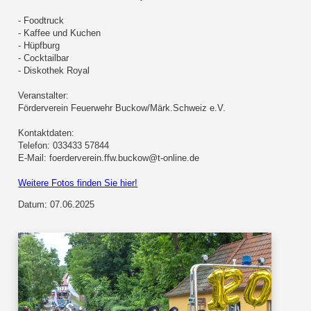
- Foodtruck
- Kaffee und Kuchen
- Hüpfburg
- Cocktailbar
- Diskothek Royal
Veranstalter:
Förderverein Feuerwehr Buckow/Märk.Schweiz e.V.
Kontaktdaten:
Telefon: 033433 57844
E-Mail: foerderverein.ffw.buckow@t-online.de
Weitere Fotos finden Sie hier!
Datum: 07.06.2025