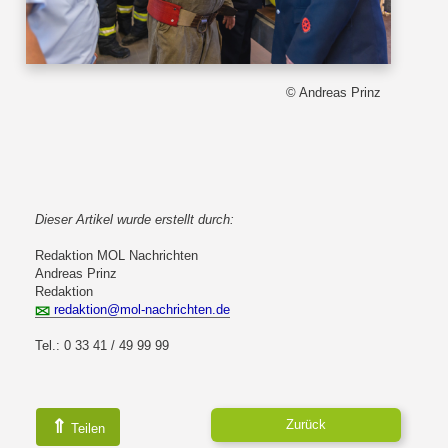
© Andreas Prinz
Dieser Artikel wurde erstellt durch:
Redaktion MOL Nachrichten
Andreas Prinz
Redaktion
redaktion@mol-nachrichten.de
Tel.: 0 33 41 / 49 99 99
⇑
Zurück
Teilen