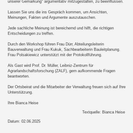
unserer Gemarkung" argumentativ mitzugestalten, zu beeinflussen.
Lassen Sie uns die ins Gespräch kommen, um Ansichten,
Meinungen, Fakten und Argumente auszutauschen.
Jede sachliche Meinung ist bereichernd und hilft, die richtigen
Entscheidungen zu treffen.
Durch den Workshop führen Frau Dürr, Abteilungsleiterin
Bauverwaltung und Frau Kukuk, Sachbearbeiterin Bauleitplanung.
Frau Polsakiewicz unterstützt mit der Protokollführung.
Als Gast wird Prof. Dr. Müller, Leibniz-Zentrum für
Agrarlandschaftsforschung (ZALF), gern aufkommende Fragen
beantworten.
Der Ortsbeirat und die Mitarbeiter der Verwaltung freuen sich auf Ihre
Unterstützung.
Ihre Bianca Heise
Textquelle: Bianca Heise
Datum: 02.06.2025