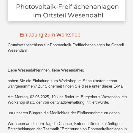
Einladung zum Workshop
Grundsatzbeschluss für Photovoltaik-Freiflächenanlagen im Ortsteil
Wesendahl
Liebe Wesendahlerinnen, liebe Wesendahler,
haben Sie die Einladung zum Workshop im Schaukasten schon
wahrgenommen? Zur Sicherheit finden Sie diese unter dieser E-Mail.
Am Montag, 02.06.2025, 19 Uhr, findet im Bürgerhaus Wesendahl ein
Workshop statt, der von der Stadtverwaltung initiiert wurde,
um unseren Bürgern die Möglichkeit der Einflussnahme zu geben.
Wir haben an diesem Tag die Chance, Kriterien für die zukünftigen
Entscheidungen der Thematik "Errichtung von Photovoltaikanlagen in