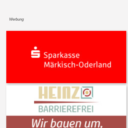
Werbung