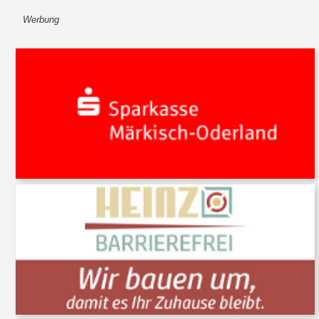
Werbung