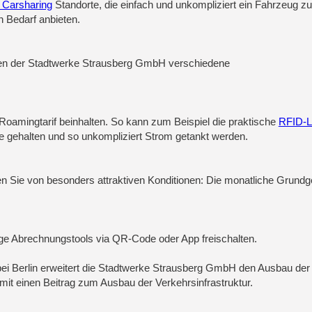
Carsharing
Standorte, die einfach und unkompliziert ein Fahrzeug zu
n Bedarf anbieten.
len der Stadtwerke Strausberg GmbH verschiedene
Roamingtarif beinhalten. So kann zum Beispiel die praktische
RFID-L
e gehalten und so unkompliziert Strom getankt werden.
n Sie von besonders attraktiven Konditionen: Die monatliche Grund
ige Abrechnungstools via QR-Code oder App freischalten.
 bei Berlin erweitert die Stadtwerke Strausberg GmbH den Ausbau der
mit einen Beitrag zum Ausbau der Verkehrsinfrastruktur.