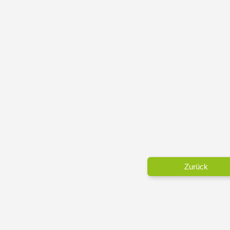
Zurück