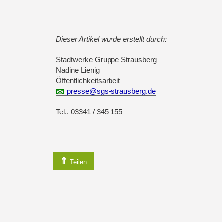
Dieser Artikel wurde erstellt durch:
Stadtwerke Gruppe Strausberg
Nadine Lienig
Öffentlichkeitsarbeit
presse@sgs-strausberg.de
Tel.: 03341 / 345 155
⇑
Teilen