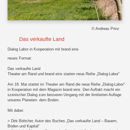
© Andreas Prinz
Das verkaufte Land
Dialog Labor in Kooperation mit brand eins
neues Format:
Das verkaufte Land
Theater am Rand und brand eins starten neue Reihe „Dialog-Labor“
Am 18. Mai startet im Theater am Rand die neue Reihe „Dialog-Labor“
in Kooperation mit dem Magazin brand eins. Den Auftakt macht ein
szenischer Dialog zum besseren Umgang mit der limitierten Auflage
unseres Planeten: dem Boden.
Mit dabei:
> Dirk Böttcher, Autor des Buches „Das verkaufte Land – Bauern,
Böden und Kapital“