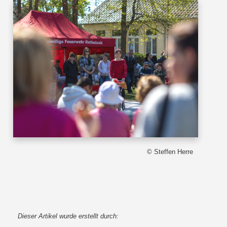
© Steffen Herre
Dieser Artikel wurde erstellt durch: