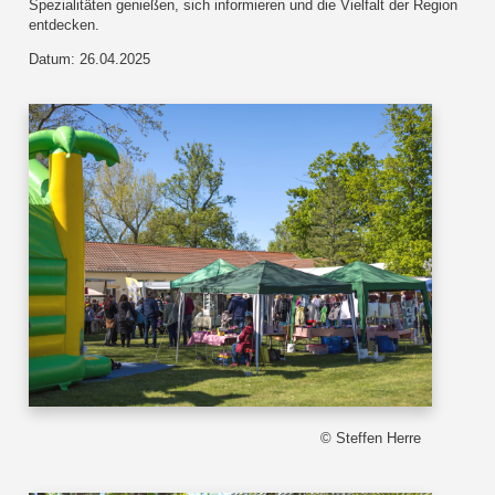
Spezialitäten genießen, sich informieren und die Vielfalt der Region
entdecken.
Datum: 26.04.2025
© Steffen Herre