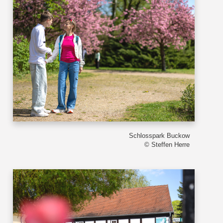
Schlosspark Buckow
© Steffen Herre