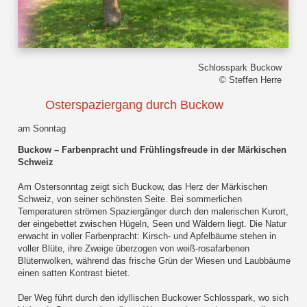
Schlosspark Buckow
© Steffen Herre
Osterspaziergang durch Buckow
am Sonntag
Buckow – Farbenpracht und Frühlingsfreude in der Märkischen
Schweiz
Am Ostersonntag zeigt sich Buckow, das Herz der Märkischen
Schweiz, von seiner schönsten Seite. Bei sommerlichen
Temperaturen strömen Spaziergänger durch den malerischen Kurort,
der eingebettet zwischen Hügeln, Seen und Wäldern liegt. Die Natur
erwacht in voller Farbenpracht: Kirsch- und Apfelbäume stehen in
voller Blüte, ihre Zweige überzogen von weiß-rosafarbenen
Blütenwolken, während das frische Grün der Wiesen und Laubbäume
einen satten Kontrast bietet.
Der Weg führt durch den idyllischen Buckower Schlosspark, wo sich