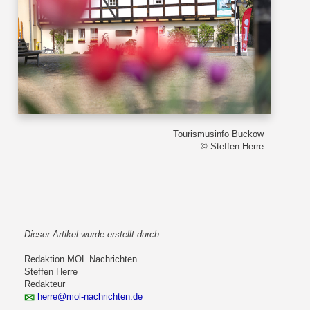
Tourismusinfo Buckow
© Steffen Herre
Dieser Artikel wurde erstellt durch:
Redaktion MOL Nachrichten
Steffen Herre
Redakteur
herre@mol-nachrichten.de