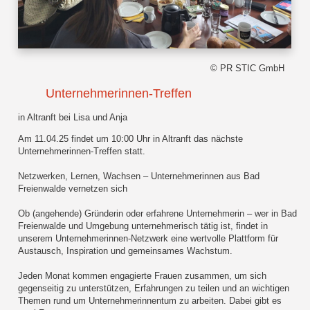
© PR STIC GmbH
Unternehmerinnen-Treffen
in Altranft bei Lisa und Anja
Am 11.04.25 findet um 10:00 Uhr in Altranft das nächste
Unternehmerinnen-Treffen statt.
Netzwerken, Lernen, Wachsen – Unternehmerinnen aus Bad
Freienwalde vernetzen sich
Ob (angehende) Gründerin oder erfahrene Unternehmerin – wer in Bad
Freienwalde und Umgebung unternehmerisch tätig ist, findet in
unserem Unternehmerinnen-Netzwerk eine wertvolle Plattform für
Austausch, Inspiration und gemeinsames Wachstum.
Jeden Monat kommen engagierte Frauen zusammen, um sich
gegenseitig zu unterstützen, Erfahrungen zu teilen und an wichtigen
Themen rund um Unternehmerinnentum zu arbeiten. Dabei gibt es