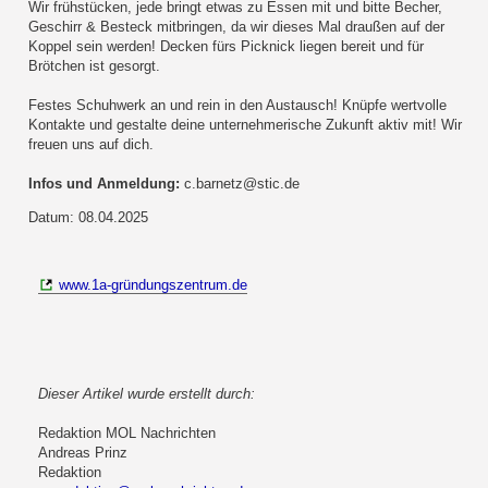
Wir frühstücken, jede bringt etwas zu Essen mit und bitte Becher,
Geschirr & Besteck mitbringen, da wir dieses Mal draußen auf der
Koppel sein werden! Decken fürs Picknick liegen bereit und für
Brötchen ist gesorgt.
Festes Schuhwerk an und rein in den Austausch! Knüpfe wertvolle
Kontakte und gestalte deine unternehmerische Zukunft aktiv mit! Wir
freuen uns auf dich.
Infos und Anmeldung:
c.barnetz@stic.de
Datum: 08.04.2025
www.1a-gründungszentrum.de
Dieser Artikel wurde erstellt durch:
Redaktion MOL Nachrichten
Andreas Prinz
Redaktion