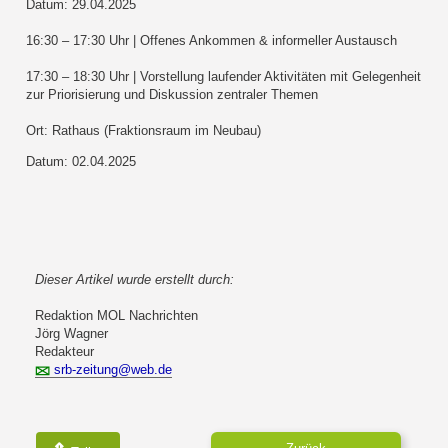
Datum: 29.04.2025
16:30 – 17:30 Uhr | Offenes Ankommen & informeller Austausch
17:30 – 18:30 Uhr | Vorstellung laufender Aktivitäten mit Gelegenheit
zur Priorisierung und Diskussion zentraler Themen
Ort: Rathaus (Fraktionsraum im Neubau)
Datum: 02.04.2025
Dieser Artikel wurde erstellt durch:
Redaktion MOL Nachrichten
Jörg Wagner
Redakteur
srb-zeitung@web.de