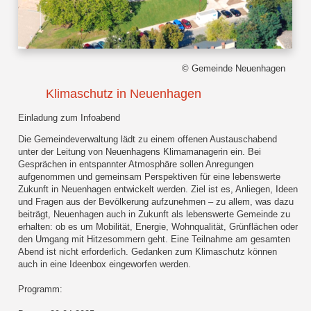
© Gemeinde Neuenhagen
Klimaschutz in Neuenhagen
Einladung zum Infoabend
Die Gemeindeverwaltung lädt zu einem offenen Austauschabend
unter der Leitung von Neuenhagens Klimamanagerin ein. Bei
Gesprächen in entspannter Atmosphäre sollen Anregungen
aufgenommen und gemeinsam Perspektiven für eine lebenswerte
Zukunft in Neuenhagen entwickelt werden. Ziel ist es, Anliegen, Ideen
und Fragen aus der Bevölkerung aufzunehmen – zu allem, was dazu
beiträgt, Neuenhagen auch in Zukunft als lebenswerte Gemeinde zu
erhalten: ob es um Mobilität, Energie, Wohnqualität, Grünflächen oder
den Umgang mit Hitzesommern geht. Eine Teilnahme am gesamten
Abend ist nicht erforderlich. Gedanken zum Klimaschutz können
auch in eine Ideenbox eingeworfen werden.
Programm: