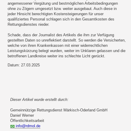
angemessener Vergütung und bestmöglichen Arbeitsbedingungen
ohne zu Zögern umgesetzt bzw. weiter ausgebaut. Auch diese in
jeder Hinsicht berechtigten Kostensteigerungen für unser
qualifiziertes Personal schlagen sich in den Gesamtkosten des
Rettungsdienstes nieder.
Schade, dass der Journalist des Artikels die ihm zur Verfügung
gestellten Daten so unreflektiert darstellt. So werden die Versicherten,
welche von ihren Krankenkassen mit einer widerrechtlichen
Leistungskürzung belegt wurden, weiter im Unklaren gelassen und die
betroffenen Landkreise weiter ins schlechte Licht gerückt.
Datum: 27.03.2025
Dieser Artikel wurde erstellt durch:
Gemeinnützige Rettungsdienst Märkisch-Oderland GmbH
Daniel Werner
Öffentlichkeitsarbeit
info@rdmol.de