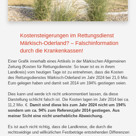
Kostensteigerungen im Rettungsdienst
Märkisch-Oderland? – Falschinformation
durch die Krankenkassen!
Einer Grafik innerhalb eines Artikels in der Märkischen Allgemeinen
Zeitung (Kosten für Rettungsdienste: So teuer ist es in ihrem
Landkreis) vom heutigen Tage ist zu entnehmen, dass die Kosten
des Rettungsdienstes Märkisch-Oderland im Jahr 2024 bei 21,6 Mio.
Euro gelegen haben und damit seit 2014 um 194% gestiegen seien.
Dies kann und werde ich nicht unkommentiert lassen, da diese
Darstellung schlicht falsch ist. Die Kosten lagen im Jahr 2014 bei ca.
11,2 Mio. €.
Damit sind diese bis zum Jahr 2024 nicht um 194%
sondern um ca. 94% zum Referenzjahr 2014 gestiegen. Aus
meiner Sicht eine nicht unerhebliche Abweichung.
Es ist auch nicht richtig, dass die Landkreise, die durch die
rechtswidrige und willkürlichen Festbeträge entstehenden Differenzen