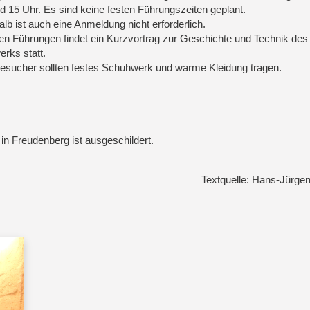
d 15 Uhr. Es sind keine festen Führungszeiten geplant.
lb ist auch eine Anmeldung nicht erforderlich.
en Führungen findet ein Kurzvortrag zur Geschichte und Technik des
rks statt.
esucher sollten festes Schuhwerk und warme Kleidung tragen.
in Freudenberg ist ausgeschildert.
Textquelle: Hans-Jürge