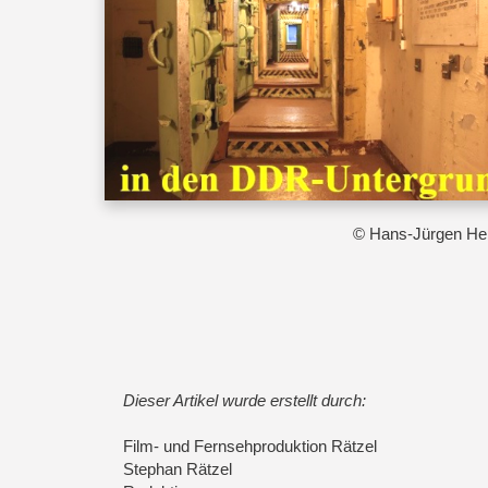
© Hans-Jürgen He
Dieser Artikel wurde erstellt durch:
Film- und Fernsehproduktion Rätzel
Stephan Rätzel