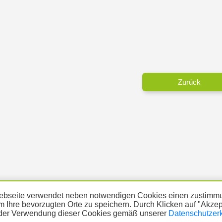
Zurück
bseite verwendet neben notwendigen Cookies einen zustimmu
m Ihre bevorzugten Orte zu speichern. Durch Klicken auf "Akze
der Verwendung dieser Cookies gemäß unserer
Datenschutzer