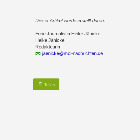
Dieser Artikel wurde erstellt durch:
Freie Journalistin Heike Jänicke
Heike Jänicke
Redakteurin
jaenicke@mol-nachrichten.de
⇑
Teilen