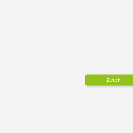
Zurück