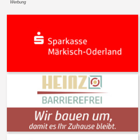
Werbung