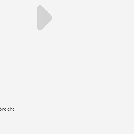
öneiche