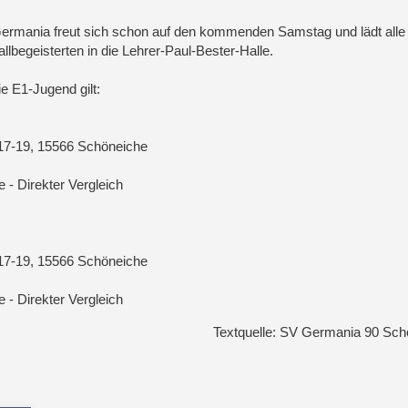
ermania freut sich schon auf den kommenden Samstag und lädt alle
llbegeisterten in die Lehrer-Paul-Bester-Halle.
ie E1-Jugend gilt:
 17-19, 15566 Schöneiche
 - Direkter Vergleich
 17-19, 15566 Schöneiche
 - Direkter Vergleich
Textquelle: SV Germania 90 Sch