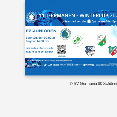
© SV Germania 90 Schöne