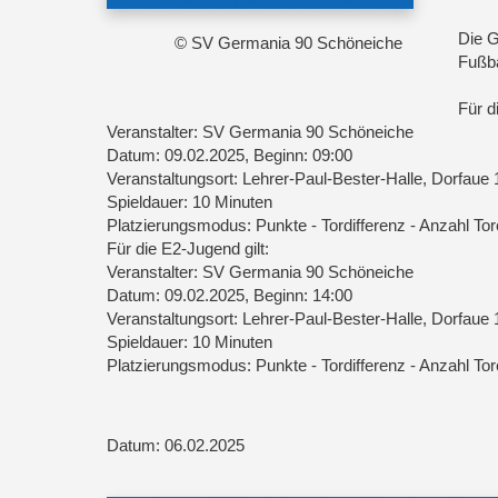
Die G
© SV Germania 90 Schöneiche
Fußba
Für d
Veranstalter: SV Germania 90 Schöneiche
Datum: 09.02.2025, Beginn: 09:00
Veranstaltungsort: Lehrer-Paul-Bester-Halle, Dorfaue
Spieldauer: 10 Minuten
Platzierungsmodus: Punkte - Tordifferenz - Anzahl Tore
Für die E2-Jugend gilt:
Veranstalter: SV Germania 90 Schöneiche
Datum: 09.02.2025, Beginn: 14:00
Veranstaltungsort: Lehrer-Paul-Bester-Halle, Dorfaue
Spieldauer: 10 Minuten
Platzierungsmodus: Punkte - Tordifferenz - Anzahl Tore
Datum: 06.02.2025