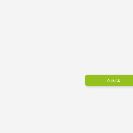
Zurück