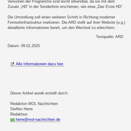
Versionen der Programme sind leicht erkennbar, da sie mit dem
Zusatz „HD“ in der Senderliste erscheinen, wie etwa „Das Erste HD“.
Die Umstellung soll einen weiteren Schritt in Richtung moderner
Fernsehinfrastruktur markieren. Die ARD stellt auf ihrer Website (u.g.)
detaillierte Informationen bereit, um den Wechsel zu erleichtern.
Textquelle: ARD
Datum: 09.01.2025
Alle Informationen dazu hier.
Dieser Artikel wurde erstellt durch:
Redaktion MOL Nachrichten
Steffen Herre
Redakteur
herre@mol-nachrichten.de