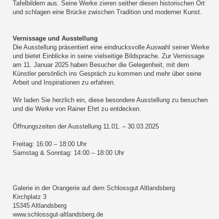
Tafelbildern aus. Seine Werke zieren seither diesen historischen Ort
und schlagen eine Brücke zwischen Tradition und moderner Kunst.
Vernissage und Ausstellung
Die Ausstellung präsentiert eine eindrucksvolle Auswahl seiner Werke
und bietet Einblicke in seine vielseitige Bildsprache. Zur Vernissage
am 11. Januar 2025 haben Besucher die Gelegenheit, mit dem
Künstler persönlich ins Gespräch zu kommen und mehr über seine
Arbeit und Inspirationen zu erfahren.
Wir laden Sie herzlich ein, diese besondere Ausstellung zu besuchen
und die Werke von Rainer Ehrt zu entdecken.
Öffnungszeiten der Ausstellung 11.01. – 30.03.2025
Freitag: 16:00 – 18:00 Uhr
Samstag & Sonntag: 14:00 – 18:00 Uhr
Galerie in der Orangerie auf dem Schlossgut Altlandsberg
Kirchplatz 3
15345 Altlandsberg
www.schlossgut-altlandsberg.de