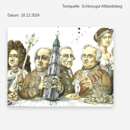
Textquelle: Schlossgut Altlandsberg
Datum: 18.12.2024